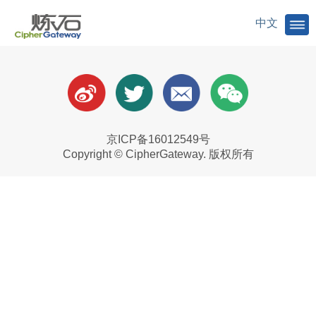
公有云安全
Solutions
中文
京ICP备16012549号
Copyright © CipherGateway. 版权所有