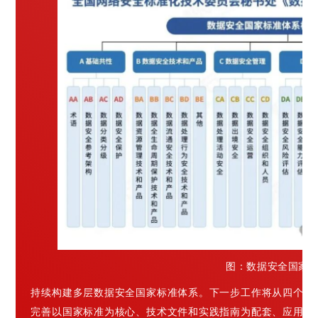
图：数据安全国家
持续构建多层数据安全国家标准体系。下一步工作将从四个方
完善以国家标准为核心、技术文件和实践指南为配套、应用案