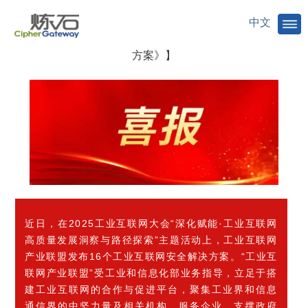
中文
【炼石免改造车联网数据加密入选《工业互联网安全解决
方案》】
近日，在2025工业互联网大会“深化赋能·工业互联网
高质量发展洞察与路径探索”主题活动上，工业互联网
产业联盟发布16个工业互联网安全解决方案。
“工业互
联网产业联盟”受工业和信息化部业务指导，立足于搭
建工业互联网的合作与促进平台，聚集工业界和信息
通信界的中坚力量及相关机构，服务企业，支撑政府