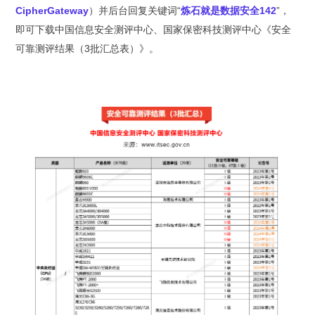
CipherGateway
）并后台回复关键词“
炼石就是数据安全142
”，
即可下载中国信息安全测评中心、国家保密科技测评中心《安全
可靠测评结果（3批汇总表）》。