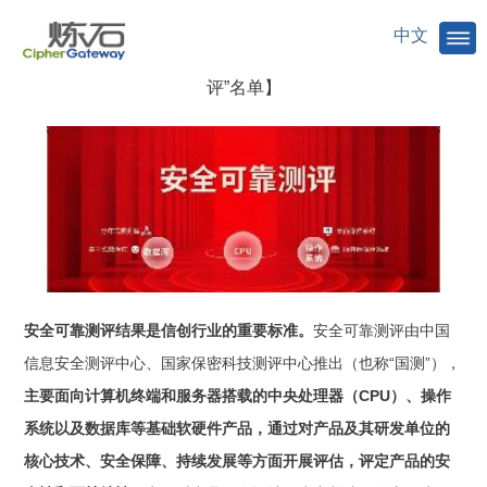
中文
【三期全汇总 | 29家企业78款产品入围国测“安全可靠测
评”名单】
安全可靠测评结果是信创行业的重要标准。
安全可靠测评由中国
信息安全测评中心、国家保密科技测评中心推出（也称“国测”），
主要面向计算机终端和服务器搭载的中央处理器（CPU）、操作
系统以及数据库等基础软硬件产品，通过对产品及其研发单位的
核心技术、安全保障、持续发展等方面开展评估，评定产品的安