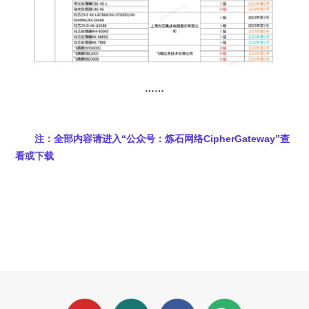
……
注：全部内容请进入“公众号：炼石网络CipherGateway”查
看或下载