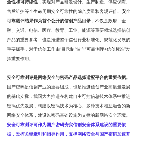
全性和可持续性，
实现对产品研发设计、生产制造、供应保障、
售后维护等全生命周期安全可靠性的综合度量和客观评价。
安全
可靠测评结果作为首个公开的信创产品目录，
不仅是政府、金
融、交通、电信、医疗、教育、工业、能源等重要领域选择信创
产品的重要参考，也是推进整个信创行业标准化、规范化发展的
重要抓手，对于信创工作由“目录制”转向“可靠测评+信创标准”发
挥重要作用。
安全可靠测评是网络安全与密码产品选择适配平台的重要依据。
国产密码是信创产业的重要组成，也是推进信创产业高质量发展
的基础支撑，我国大力推进在构建自主可控信总技术体系中推进
密码优先发展，构建以密码技术为核心、多种技术相互融合的新
网络安全体系，建设以密码基础设施为支撑的新网络安全环境。
安全可靠测评可作为国产密码夯实信创安全体系建设的重要依
据，发挥关键牵引和指导作用，支撑网络安全与国产密码加速开