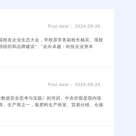
Post date： 2024-09-26
届校友企业生态大会，学校原常务副校长杨宾、现校
强组织和品牌建设”、“走向卓越：科技企业资本
Post date： 2024-09-24
业数据安全思考与实践》的培训。中农控股是国内现
商、生产商之一，集肥料生产研发、贸易分销、仓储