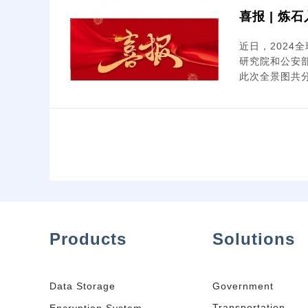
喜报 | 
近日，202
研究院和公安
此次全景图共分1
Products
Solutions
Data Storage
Government
Transportation
Encryption System