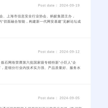
Post date： 2024-09-19
机安全专委会、上海市信息安全行业协会、蚂蚁集团主办，
的“切面融合智能，构建新一代网安基建”见解论坛成
Post date： 2024-09-12
炼石网络荣膺第六批国家级专精特新“小巨人”企
节，是细分行业内技术实力强、产品质量好、服务水
Post date： 2024-09-05