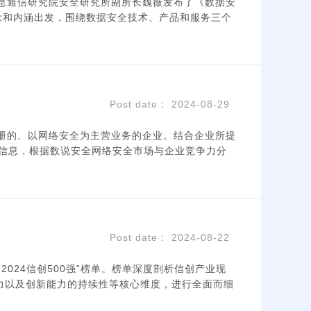
信息通信研究院安全研究所副所长魏薇发布了《数据安
念和内涵出发，围绕数据安全技术、产品和服务三个
Post date： 2024-08-29
内注册的、以网络安全为主营业务的企业。结合企业所提
等信息，根据数说安全网络安全市场与企业竞争力分
Post date： 2024-08-22
024信创500强”榜单。榜单深度剖析信创产业现
力以及创新能力的持续性等核心维度，进行全面而细