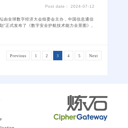
Post date： 2024-07-12
论坛由全球数字经济大会组委会主办，中国信息通信
划”正式发布了《数字安全护航技术能力全景图》。
Previous
1
2
3
4
5
Next
s
e
ication