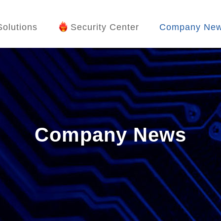
Solutions
Security Center
Company Ne
Company News